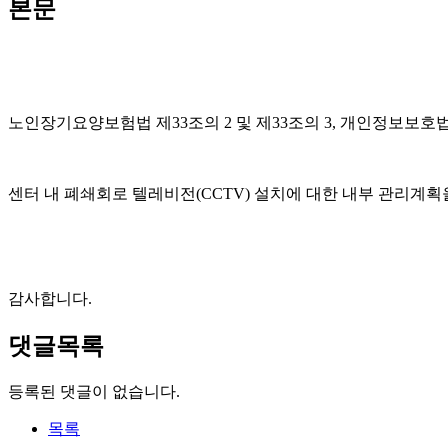
본문
노인장기요양보험법 제33조의 2 및 제33조의 3, 개인정보보호
센터 내 폐쇄회로 텔레비전(CCTV) 설치에 대한 내부 관리계획
감사합니다.
댓글목록
등록된 댓글이 없습니다.
목록