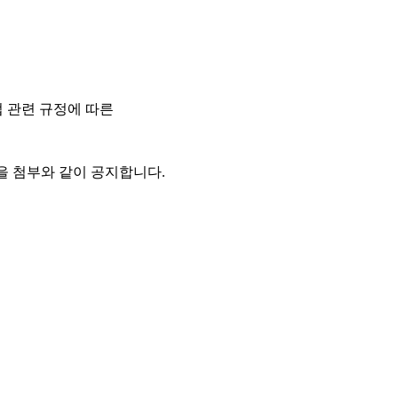
법 관련 규정에 따른
을 첨부와 같이 공지합니다.