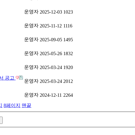
운영자
2025-12-03
1023
운영자
2025-11-12
1116
운영자
2025-09-05
1495
운영자
2025-05-26
1832
운영자
2025-03-24
1920
고서 공고
운영자
2025-03-24
2012
운영자
2024-12-11
2264
지
8
페이지
맨끝