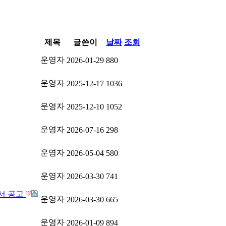
제목
글쓴이
날짜
조회
운영자
2026-01-29
880
운영자
2025-12-17
1036
운영자
2025-12-10
1052
운영자
2026-07-16
298
운영자
2026-05-04
580
운영자
2026-03-30
741
고서 공고
운영자
2026-03-30
665
운영자
2026-01-09
894