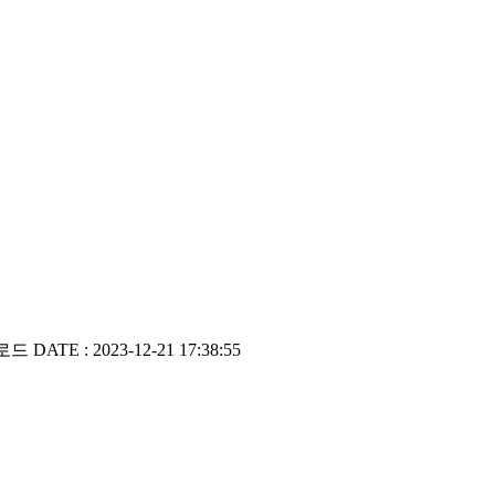
운로드
DATE : 2023-12-21 17:38:55