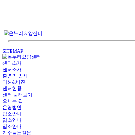
SITEMAP
센터소개
센터소개
환영의 인사
미션&비젼
센터현황
센터 둘러보기
오시는 길
운영법인
입소안내
입소안내
입소안내
자주묻는질문