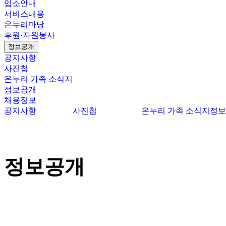
입소안내
서비스내용
온누리마당
후원·자원봉사
정보공개
공지사항
사진첩
온누리 가족 소식지
정보공개
채용정보
공지사항
사진첩
온누리 가족 소식지
정보
정보공개
정보공개