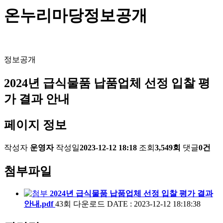
온누리마당
정보공개
정보공개
2024년 급식물품 납품업체 선정 입찰 평
가 결과 안내
페이지 정보
작성자
운영자
작성일
2023-12-12 18:18
조회
3,549회
댓글
0건
첨부파일
2024년 급식물품 납품업체 선정 입찰 평가 결과
안내.pdf
43회 다운로드
DATE : 2023-12-12 18:18:38