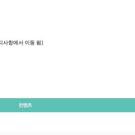
 공지사항에서 이동 됨]
컨텐츠