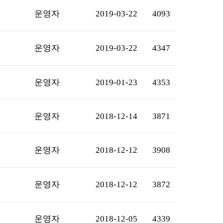
운영자
2019-03-22
4093
운영자
2019-03-22
4347
운영자
2019-01-23
4353
운영자
2018-12-14
3871
운영자
2018-12-12
3908
운영자
2018-12-12
3872
운영자
2018-12-05
4339