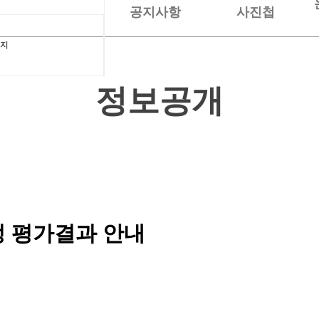
공지사항
사진첩
식지
정보공개
정 평가결과 안내