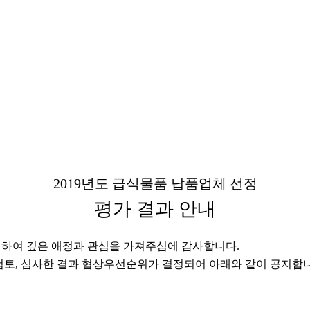
2019
년도 급식물품 납품업체 선정
평가 결과 안내
련하여 깊은 애정과 관심을 가져주심에 감사합니다
.
검토
,
심사한 결과 협상우선순위가 결정되어 아래와 같이 공지합