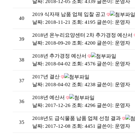
날짜: 2018-12-05
조회: 4339
글쓴이:
운영자
2019 식자재 납품 업체 입찰 공고
40
날짜: 2018-11-21
조회: 4195
글쓴이:
운영자
2018년 온누리요양센터 2차 추가경정 예산서
39
날짜: 2018-09-20
조회: 4200
글쓴이:
운영자
2018년 추가경정 예산서
38
날짜: 2018-04-02
조회: 4576
글쓴이:
운영자
2017년 결산
37
날짜: 2018-04-02
조회: 4238
글쓴이:
운영자
2018년 예산서
36
날짜: 2017-12-26
조회: 4296
글쓴이:
운영자
2018년도 급식물품 납품 업체 선정 결과
35
날짜: 2017-12-08
조회: 4451
글쓴이:
운영자