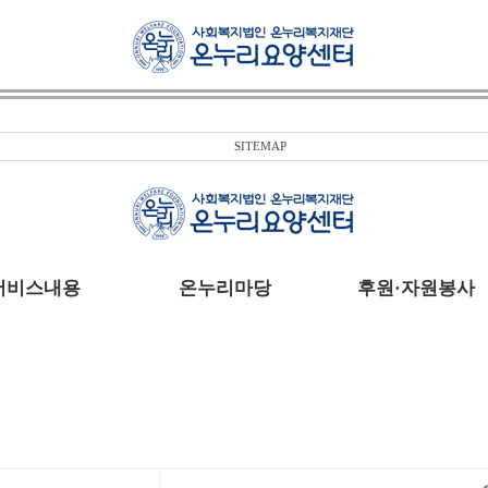
SITEMAP
서비스내용
온누리마당
후원·자원봉사