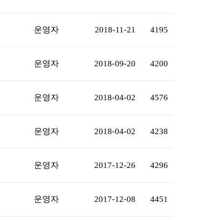
운영자
2018-11-21
4195
운영자
2018-09-20
4200
운영자
2018-04-02
4576
운영자
2018-04-02
4238
운영자
2017-12-26
4296
운영자
2017-12-08
4451