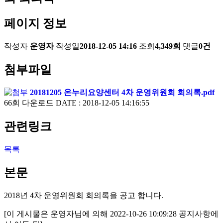
페이지 정보
작성자
운영자
작성일
2018-12-05 14:16
조회
4,349회
댓글
0건
첨부파일
20181205 온누리요양센터 4차 운영위원회 회의록.pdf
66회 다운로드
DATE : 2018-12-05 14:16:55
관련링크
목록
본문
2018년 4차 운영위원회 회의록을 공고 합니다.
[이 게시물은 운영자님에 의해 2022-10-26 10:09:28 공지사항에