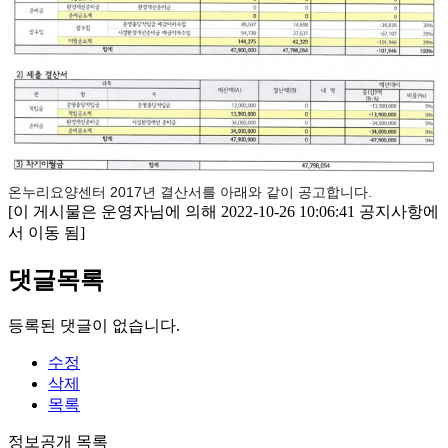
온누리요양센터 2017년 결산서를 아래와 같이 공고합니다.
[이 게시물은 운영자님에 의해 2022-10-26 10:06:41 공지사항에
서 이동 됨]
댓글목록
등록된 댓글이 없습니다.
수정
삭제
목록
정보공개 목록