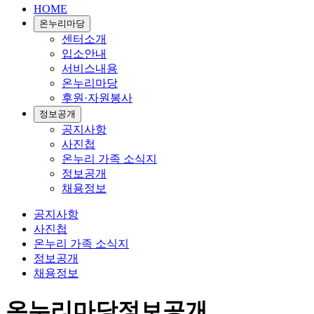
HOME
온누리마당
센터소개
입소안내
서비스내용
온누리마당
후원·자원봉사
정보공개
공지사항
사진첩
온누리 가족 소식지
정보공개
채용정보
공지사항
사진첩
온누리 가족 소식지
정보공개
채용정보
온누리마당
정보공개