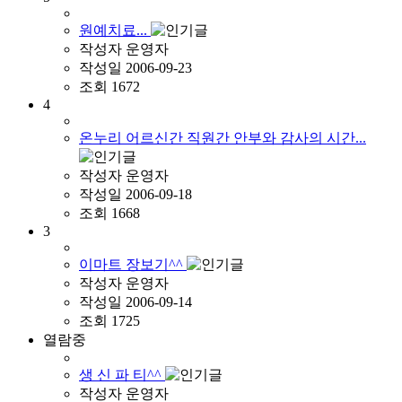
원예치료...
작성자
운영자
작성일
2006-09-23
조회
1672
4
온누리 어르신간 직원간 안부와 감사의 시간...
작성자
운영자
작성일
2006-09-18
조회
1668
3
이마트 장보기^^
작성자
운영자
작성일
2006-09-14
조회
1725
열람중
생 신 파 티^^
작성자
운영자