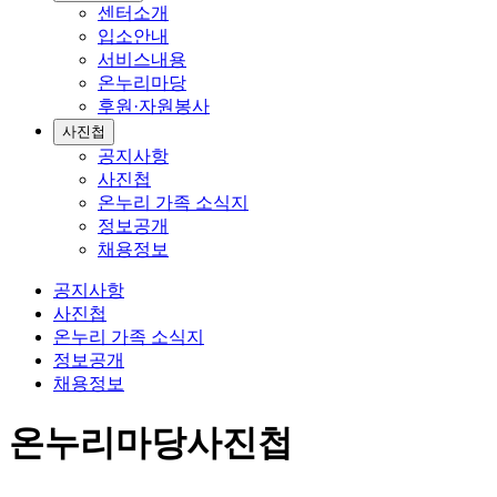
센터소개
입소안내
서비스내용
온누리마당
후원·자원봉사
사진첩
공지사항
사진첩
온누리 가족 소식지
정보공개
채용정보
공지사항
사진첩
온누리 가족 소식지
정보공개
채용정보
온누리마당
사진첩