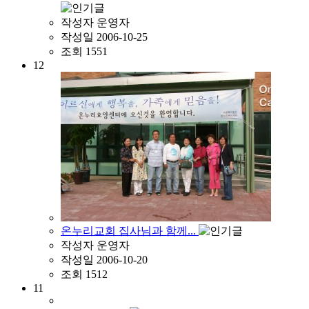
작성자
운영자
작성일
2006-10-25
조회
1551
12
온누리교회 집사님과 함께...
작성자
운영자
작성일
2006-10-20
조회
1512
11