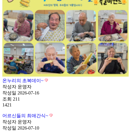
온누리의 초복데이~
작성자
운영자
작성일
2026-07-16
조회
211
1421
어르신들의 최애간식~
작성자
운영자
작성일
2026-07-10