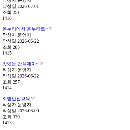
작성자
운영자
작성일
2026-07-01
조회
251
1416
온누리에서 온누리로~
작성자
운영자
작성일
2026-06-22
조회
285
1415
맛있는 간식데이~
작성자
운영자
작성일
2026-06-22
조회
257
1414
소방안전교육
작성자
운영자
작성일
2026-06-09
조회
339
1413