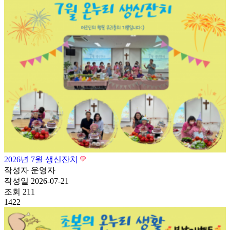
2026년 7월 생신잔치
작성자
운영자
작성일
2026-07-21
조회
211
1422