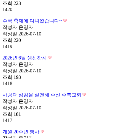
조회
223
1420
수국 축제에 다녀왔습니다~
작성자
운영자
작성일
2026-07-10
조회
220
1419
2026년 6월 생신잔치
작성자
운영자
작성일
2026-07-10
조회
193
1418
사랑과 섬김을 실천해 주신 주북교회
작성자
운영자
작성일
2026-07-10
조회
181
1417
개원 20주년 행사