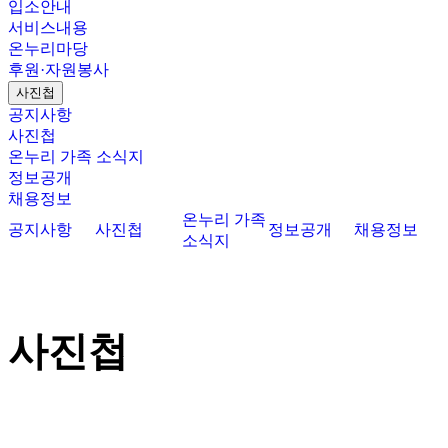
입소안내
서비스내용
온누리마당
후원·자원봉사
사진첩
공지사항
사진첩
온누리 가족 소식지
정보공개
채용정보
온누리 가족
공지사항
사진첩
정보공개
채용정보
소식지
사진첩