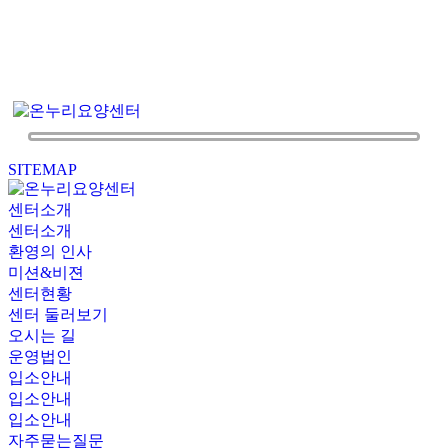
SITEMAP
센터소개
센터소개
환영의 인사
미션&비젼
센터현황
센터 둘러보기
오시는 길
운영법인
입소안내
입소안내
입소안내
자주묻는질문