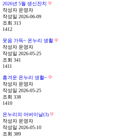
2026년 5월 생신잔치
작성자
운영자
작성일
2026-06-09
조회
313
1412
웃음 가득~ 온누리 생활
작성자
운영자
작성일
2026-05-25
조회
341
1411
흥겨운 온누리 생활~
작성자
운영자
작성일
2026-05-25
조회
338
1410
온누리의 어버이날(3)
작성자
운영자
작성일
2026-05-10
조회
389