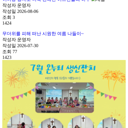
작성자
운영자
작성일
2026-08-06
조회
3
1424
무더위를 피해 떠난 시원한 여름 나들이~
작성자
운영자
작성일
2026-07-30
조회
77
1423