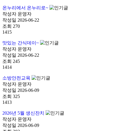
온누리에서 온누리로~
작성자
운영자
작성일
2026-06-22
조회
270
1415
맛있는 간식데이~
작성자
운영자
작성일
2026-06-22
조회
245
1414
소방안전교육
작성자
운영자
작성일
2026-06-09
조회
325
1413
2026년 5월 생신잔치
작성자
운영자
작성일
2026-06-09