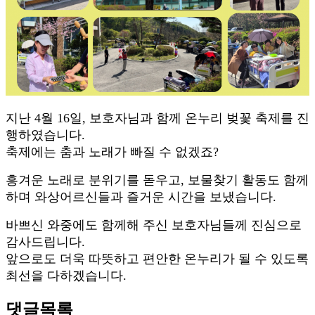
지난 4월 16일, 보호자님과 함께 온누리 벚꽃 축제를 진
행하였습니다.
축제에는 춤과 노래가 빠질 수 없겠죠?
흥겨운 노래로 분위기를 돋우고, 보물찾기 활동도 함께
하며 와상어르신들과 즐거운 시간을 보냈습니다.
바쁘신 와중에도 함께해 주신 보호자님들께 진심으로
감사드립니다.
앞으로도 더욱
따뜻하고 편안한 온누리
가 될 수 있도록
최선을 다하겠습니다.
댓글목록