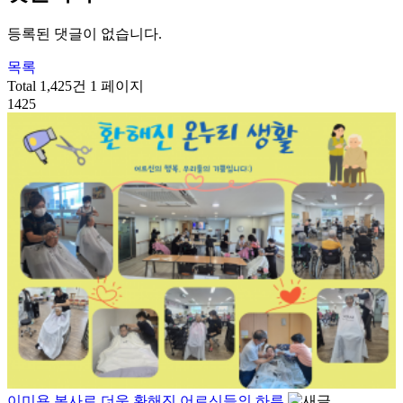
등록된 댓글이 없습니다.
목록
Total 1,425건
1 페이지
1425
이미용 봉사로 더욱 환해진 어르신들의 하루