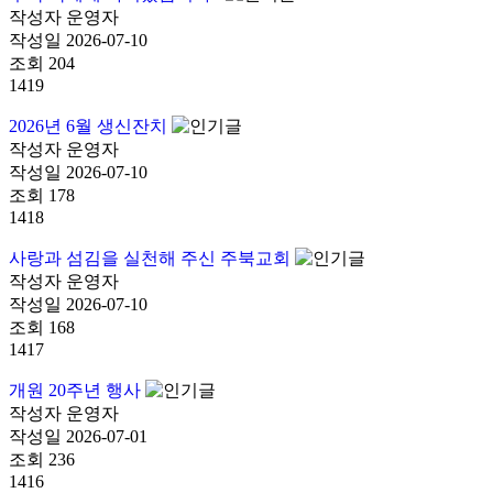
작성자
운영자
작성일
2026-07-10
조회
204
1419
2026년 6월 생신잔치
작성자
운영자
작성일
2026-07-10
조회
178
1418
사랑과 섬김을 실천해 주신 주북교회
작성자
운영자
작성일
2026-07-10
조회
168
1417
개원 20주년 행사
작성자
운영자
작성일
2026-07-01
조회
236
1416