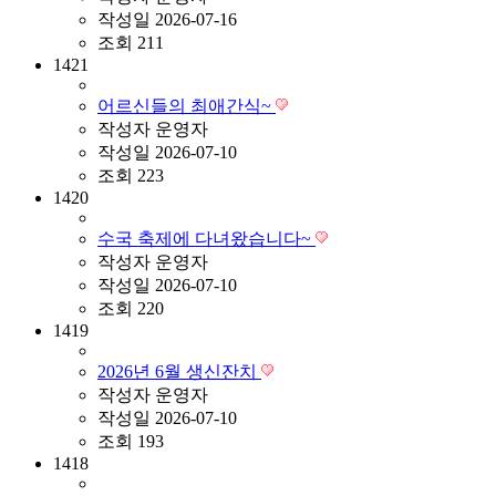
작성일
2026-07-16
조회
211
1421
어르신들의 최애간식~
작성자
운영자
작성일
2026-07-10
조회
223
1420
수국 축제에 다녀왔습니다~
작성자
운영자
작성일
2026-07-10
조회
220
1419
2026년 6월 생신잔치
작성자
운영자
작성일
2026-07-10
조회
193
1418