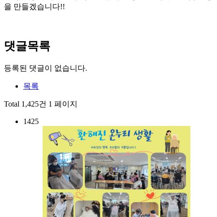
을 만들겠습니다!!
댓글목록
등록된 댓글이 없습니다.
목록
Total 1,425건
1 페이지
1425