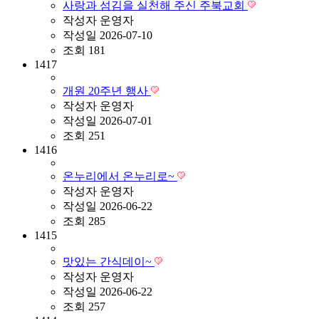
사랑과 섬김을 실천해 주신 주북교회
작성자
운영자
작성일
2026-07-10
조회
181
1417
개원 20주년 행사
작성자
운영자
작성일
2026-07-01
조회
251
1416
온누리에서 온누리로~
작성자
운영자
작성일
2026-06-22
조회
285
1415
맛있는 간식데이~
작성자
운영자
작성일
2026-06-22
조회
257