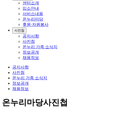
센터소개
입소안내
서비스내용
온누리마당
후원·자원봉사
사진첩
공지사항
사진첩
온누리 가족 소식지
정보공개
채용정보
공지사항
사진첩
온누리 가족 소식지
정보공개
채용정보
온누리마당
사진첩