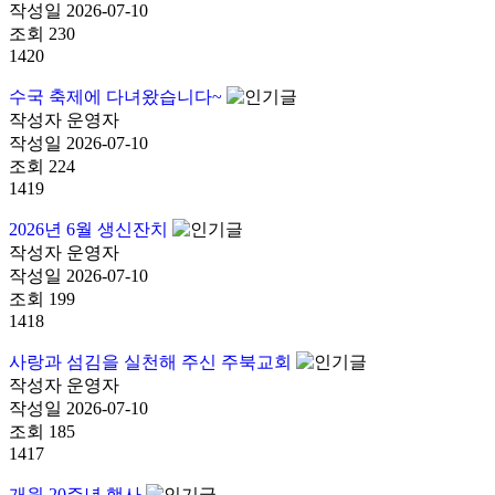
작성일
2026-07-10
조회
230
1420
수국 축제에 다녀왔습니다~
작성자
운영자
작성일
2026-07-10
조회
224
1419
2026년 6월 생신잔치
작성자
운영자
작성일
2026-07-10
조회
199
1418
사랑과 섬김을 실천해 주신 주북교회
작성자
운영자
작성일
2026-07-10
조회
185
1417
개원 20주년 행사