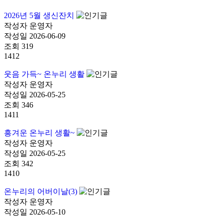
2026년 5월 생신잔치
작성자
운영자
작성일
2026-06-09
조회
319
1412
웃음 가득~ 온누리 생활
작성자
운영자
작성일
2026-05-25
조회
346
1411
흥겨운 온누리 생활~
작성자
운영자
작성일
2026-05-25
조회
342
1410
온누리의 어버이날(3)
작성자
운영자
작성일
2026-05-10