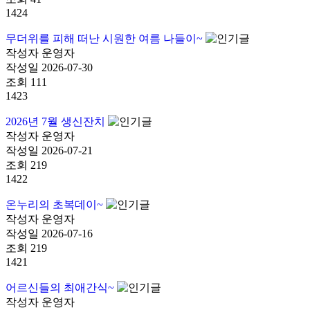
1424
무더위를 피해 떠난 시원한 여름 나들이~
작성자
운영자
작성일
2026-07-30
조회
111
1423
2026년 7월 생신잔치
작성자
운영자
작성일
2026-07-21
조회
219
1422
온누리의 초복데이~
작성자
운영자
작성일
2026-07-16
조회
219
1421
어르신들의 최애간식~
작성자
운영자