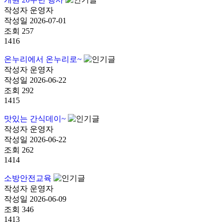
작성자
운영자
작성일
2026-07-01
조회
257
1416
온누리에서 온누리로~
작성자
운영자
작성일
2026-06-22
조회
292
1415
맛있는 간식데이~
작성자
운영자
작성일
2026-06-22
조회
262
1414
소방안전교육
작성자
운영자
작성일
2026-06-09
조회
346
1413