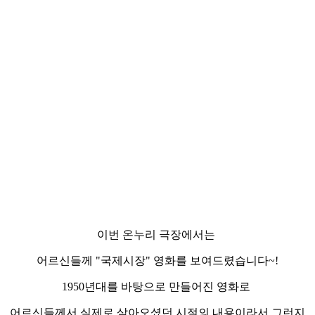
이번 온누리 극장에서는
어르신들께 "국제시장" 영화를 보여드렸습니다~!
1950년대를 바탕으로 만들어진 영화로
어르신들께서 실제로 살아오셨던 시절의 내용이라서 그런지