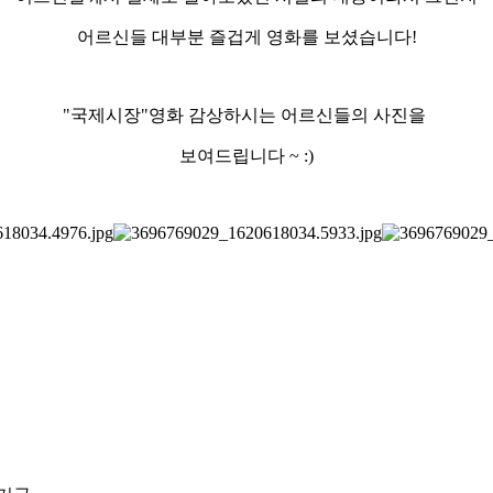
어르신들 대부분 즐겁게 영화를 보셨습니다!
"국제시장"영화 감상하시는 어르신들의 사진을
보여드립니다 ~ :)