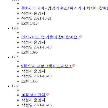
문화간식데이 - 양념의 원조! 페리카나 치킨이 찾
작성자
운영자
작성일
2021-10-21
조회
1418
1260
인지 - 어느 덧 가을이 찾아왔어요.
작성자
운영자
작성일
2021-10-18
조회
1396
1259
9월 인지 프로그램 이모저모 ♪
작성자
운영자
작성일
2021-10-18
조회
1358
1258
10월 생신잔치
작성자
운영자
작성일
2021-10-16