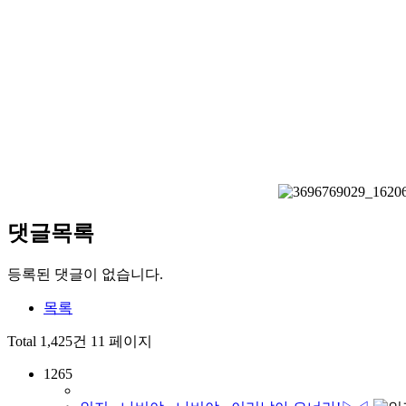
댓글목록
등록된 댓글이 없습니다.
목록
Total 1,425건
11 페이지
1265