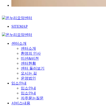
SITEMAP
센터소개
센터소개
환영의 인사
미션&비젼
센터현황
센터 둘러보기
오시는 길
운영법인
입소안내
입소안내
입소안내
자주묻는질문
서비스내용