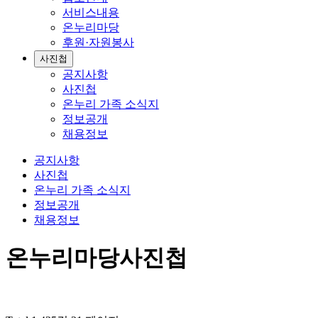
서비스내용
온누리마당
후원·자원봉사
사진첩
공지사항
사진첩
온누리 가족 소식지
정보공개
채용정보
공지사항
사진첩
온누리 가족 소식지
정보공개
채용정보
온누리마당
사진첩