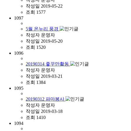
작성일
2019-05-22
조회
1577
1097
5월 온누리 풍경
작성자
운영자
작성일
2019-05-20
조회
1520
1096
20190314 좋꾸만활동
작성자
운영자
작성일
2019-03-21
조회
1384
1095
20190312 파마봉사
작성자
운영자
작성일
2019-03-18
조회
1410
1094