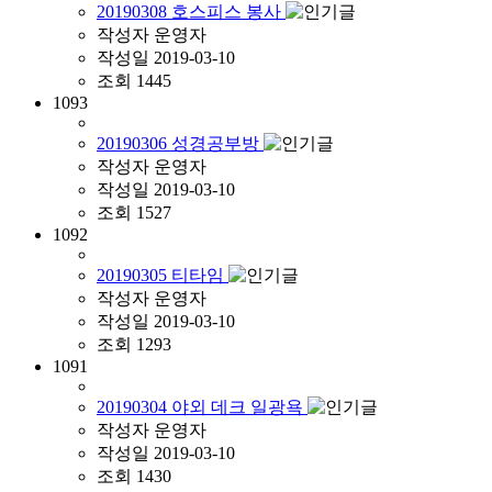
20190308 호스피스 봉사
작성자
운영자
작성일
2019-03-10
조회
1445
1093
20190306 성경공부방
작성자
운영자
작성일
2019-03-10
조회
1527
1092
20190305 티타임
작성자
운영자
작성일
2019-03-10
조회
1293
1091
20190304 야외 데크 일광욕
작성자
운영자
작성일
2019-03-10
조회
1430