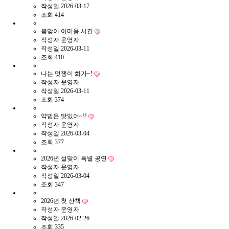
작성일
2026-03-17
조회
414
봄맞이 이미용 시간
작성자
운영자
작성일
2026-03-11
조회
410
나는 멋쟁이 화가~!
작성자
운영자
작성일
2026-03-11
조회
374
약밥은 맛있어~!!
작성자
운영자
작성일
2026-03-04
조회
377
2026년 설맞이 특별 공연
작성자
운영자
작성일
2026-03-04
조회
347
2026년 첫 산책
작성자
운영자
작성일
2026-02-26
조회
335