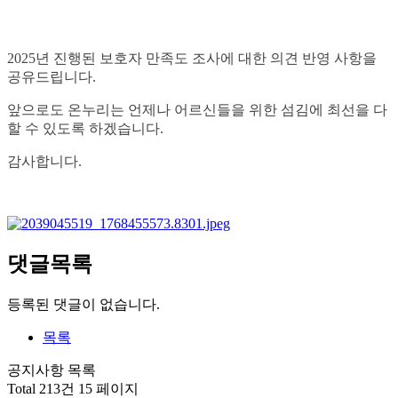
2025년 진행된 보호자 만족도 조사에 대한 의견 반영 사항을
공유드립니다.
앞으로도 온누리는 언제나 어르신들을 위한 섬김에 최선을 다
할 수 있도록 하겠습니다.
감사합니다.
댓글목록
등록된 댓글이 없습니다.
목록
공지사항 목록
Total 213건
15 페이지