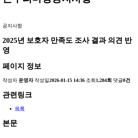
공지사항
2025년 보호자 만족도 조사 결과 의견 반
영
페이지 정보
작성자
운영자
작성일
2026-01-15 14:36
조회
1,284회
댓글
0건
관련링크
목록
본문