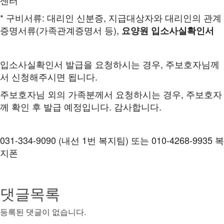
센터
* 구비서류: 대리인 신분증, 지급대상자와 대리인의 관계
증명서류(가족관계증명서 등),
요양원 입소사실확인서
입소사실확인서 발급을 요청하시는 경우, 주보호자님께
서 신청해주시면 됩니다.
주보호자님 외의 가족분께서 요청하시는 경우, 주보호자
께 확인 후 발급 예정입니다.
감사합니다.
031-334-9090 (내선 1번 복지팀) 또는 010-4268-9935 복
지폰
댓글목록
등록된 댓글이 없습니다.