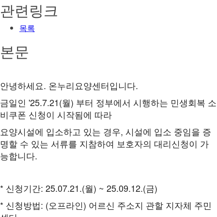
관련링크
목록
본문
안녕하세요. 온누리요양센터입니다.
금일인 '25.7.21(월) 부터 정부에서 시행하는 민생회복 소
비쿠폰 신청이 시작됨에 따라
요양시설에 입소하고 있는 경우, 시설에 입소 중임을 증
명할 수 있는 서류를 지참하여 보호자의 대리신청이 가
능합니다.
* 신청기간: 25.07.21.(월) ~ 25.09.12.(금)
* 신청방법: (오프라인) 어르신 주소지 관할 지자체 주민