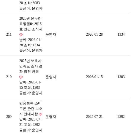
20
조회: 6083
글쓴이:
운영자
2025년 온누리
요양센터 제18
호 연간 소식지
211
운영자
2026-01-28
1334
날짜: 2026-01-
28
조회: 1334
글쓴이:
운영자
2025년 보호자
만족도 조사 결
과 의견 반영
210
운영자
2026-01-15
1303
날짜: 2026-01-
15
조회: 1303
글쓴이:
운영자
민생회복 소비
쿠폰 관련 보호
자 안내사항
209
운영자
2025-07-21
2392
날짜: 2025-07-
21
조회: 2392
글쓴이:
운영자