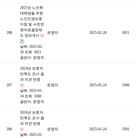
2025년 노인학
대예방을 위한
노인인권보호
지침 및 사전연
명의료결정제
208
운영자
2025-02-20
3921
도 정보게시
날짜: 2025-02-
20
조회: 3921
글쓴이:
운영자
2024년 보호자
만족도 조사 결
과 의견 반영
207
운영자
2025-01-24
3368
날짜: 2025-01-
24
조회: 3368
글쓴이:
운영자
2024년 보호자
만족도 조사 결
과 의견 반영
206
운영자
2025-01-24
3501
날짜: 2025-01-