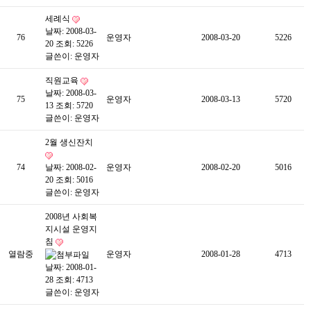
세례식
날짜: 2008-03-
76
운영자
2008-03-20
5226
20
조회: 5226
글쓴이:
운영자
직원교육
날짜: 2008-03-
75
운영자
2008-03-13
5720
13
조회: 5720
글쓴이:
운영자
2월 생신잔치
74
날짜: 2008-02-
운영자
2008-02-20
5016
20
조회: 5016
글쓴이:
운영자
2008년 사회복
지시설 운영지
침
열람중
운영자
2008-01-28
4713
날짜: 2008-01-
28
조회: 4713
글쓴이:
운영자