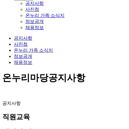
공지사항
사진첩
온누리 가족 소식지
정보공개
채용정보
공지사항
사진첩
온누리 가족 소식지
정보공개
채용정보
온누리마당
공지사항
공지사항
직원교육