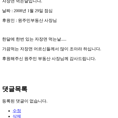
자장면 먹는날입니다.
날짜 : 2008년 1월 29일 점심
후원인 : 원주민부동산 사장님
한달에 한번 있는 자장면 먹는날.....
가끔먹는 자장면 어르신들께서 많이 조아라 하십니다.
후원해주신 원주민 부동산 사장님께 감사드립니다.
댓글목록
등록된 댓글이 없습니다.
수정
삭제