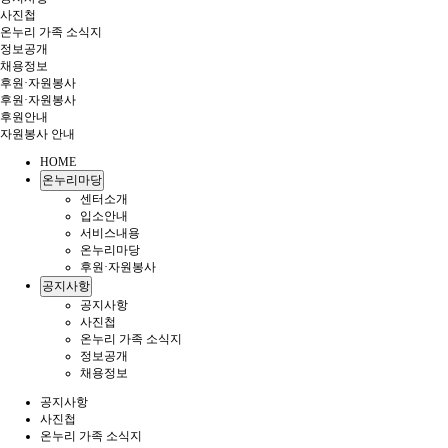
사진첩
온누리 가족 소식지
정보공개
채용정보
후원·자원봉사
후원·자원봉사
후원안내
자원봉사 안내
HOME
온누리마당
센터소개
입소안내
서비스내용
온누리마당
후원·자원봉사
공지사항
공지사항
사진첩
온누리 가족 소식지
정보공개
채용정보
공지사항
사진첩
온누리 가족 소식지