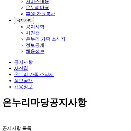
서비스내용
온누리마당
후원·자원봉사
공지사항
공지사항
사진첩
온누리 가족 소식지
정보공개
채용정보
공지사항
사진첩
온누리 가족 소식지
정보공개
채용정보
온누리마당
공지사항
공지사항 목록