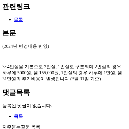
관련링크
목록
본문
(2024년 변경내용 반영)
3~4인실을 기본으로 2인실, 1인실로 구분되며 2인실의 경우
하루에 5000원, 월 155,000원, 1인실의 경우 하루에 1만원, 월
31만원의 추가비용이 발생됩니다.(*월 31일 기준)
댓글목록
등록된 댓글이 없습니다.
목록
자주묻는질문 목록